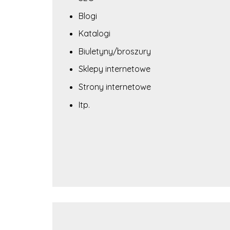
Blogi
Katalogi
Biuletyny/broszury
Sklepy internetowe
Strony internetowe
Itp.