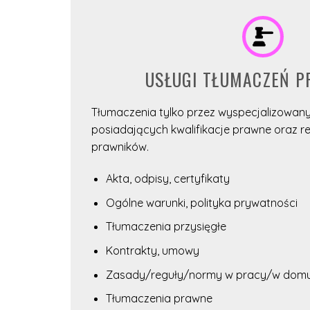
USŁUGI TŁUMACZEŃ 
Tłumaczenia tylko przez wyspecjalizowan
posiadających kwalifikacje prawne oraz re
prawników.
Akta, odpisy, certyfikaty
Ogólne warunki, polityka prywatności
Tłumaczenia przysięgłe
Kontrakty, umowy
Zasady/reguły/normy w pracy/w dom
Tłumaczenia prawne